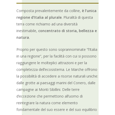
Composta prevalentemente da colline,
è l’unica
regione d’Italia al plurale
. Pluralità di questa
terra come richiamo ad una diversità
inestimabile,
concentrato di storia, bellezza e
natura
.
Proprio per questo sono soprannominate “l’Italia
in una regione“, per la facilità con cui si possono
raggiungere le molteplici attrazioni e per la
completezza dell’ecosistema. Le Marche offrono
la possibilità di accedere a risorse naturali uniche:
dalle grotte ai paesaggi marini del Conero, dalle
campagne ai Monti Sibillini. Delle terre
d’eccezione che permettono all’uomo di
reintegrare la natura come elemento
fondamentale del suo essere e del suo equilibrio