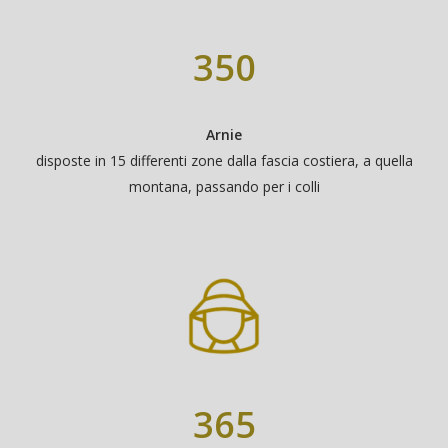
350
Arnie
disposte in 15 differenti zone dalla fascia costiera, a quella
montana, passando per i colli
365