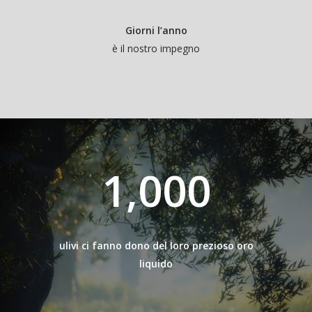
Giorni l’anno
è il nostro impegno
1,000
ulivi ci fanno dono del loro prezioso oro
liquido