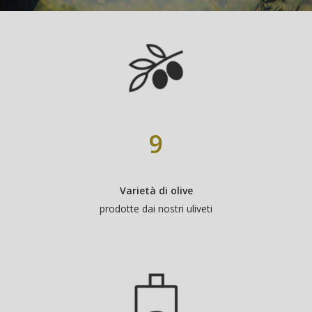
9
Varietà di olive
prodotte dai nostri uliveti