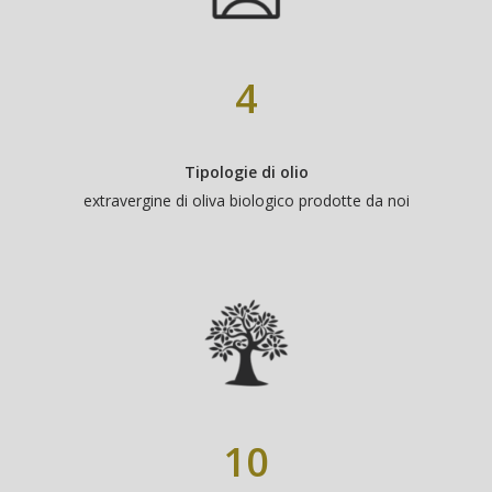
4
Tipologie di olio
extravergine di oliva biologico prodotte da noi
10