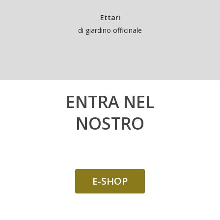
Ettari
di giardino officinale
ENTRA NEL
NOSTRO
E-SHOP