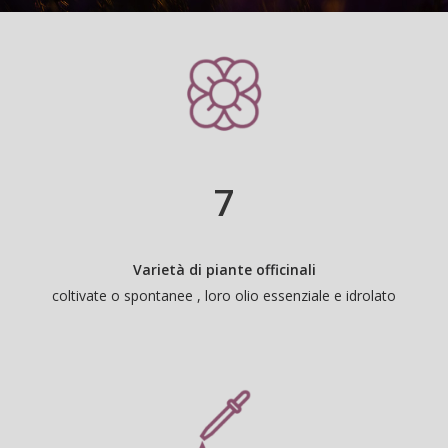
7
Varietà di piante officinali
coltivate o spontanee , loro olio essenziale e idrolato