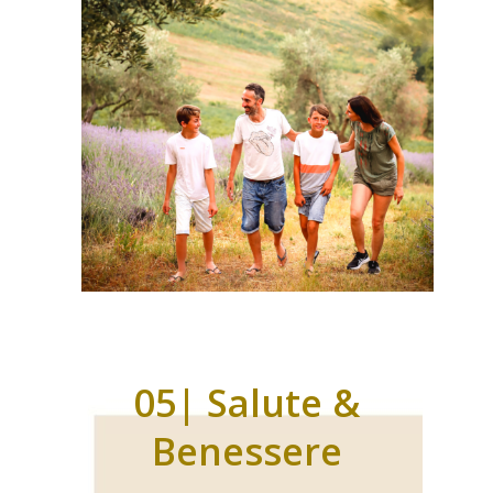
05| Salute &
Benessere