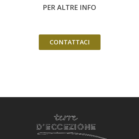
PER ALTRE INFO
CONTATTACI