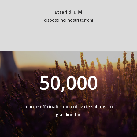
Ettari di ulivi
disposti nei nostri terreni
50,000
piante officinali sono coltivate sul nostro
giardino bio