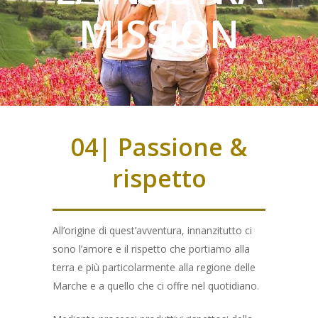
MISSION
04| Passione &
rispetto
All’origine di quest’avventura, innanzitutto ci
sono l’amore e il rispetto che portiamo alla
terra e più particolarmente alla regione delle
Marche e a quello che ci offre nel quotidiano.