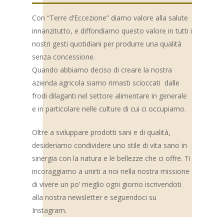
Con “Terre d’Eccezione” diamo valore alla salute
innanzitutto, e diffondiamo questo valore in tutti i
nostri gesti quotidiani per produrre una qualità
senza concessione.
Quando abbiamo deciso di creare la nostra
azienda agricola siamo rimasti scioccati dalle
frodi dilaganti nel settore alimentare in generale
e in particolare nelle culture di cui ci occupiamo.
Oltre a sviluppare prodotti sani e di qualità,
desideriamo condividere uno stile di vita sano in
sinergia con la natura e le bellezze che ci offre. Ti
incoraggiamo a unirti a noi nella nostra missione
di vivere un po’ meglio ogni giorno iscrivendoti
alla nostra newsletter e seguendoci su
Instagram.
I NOSTRI PRODOT