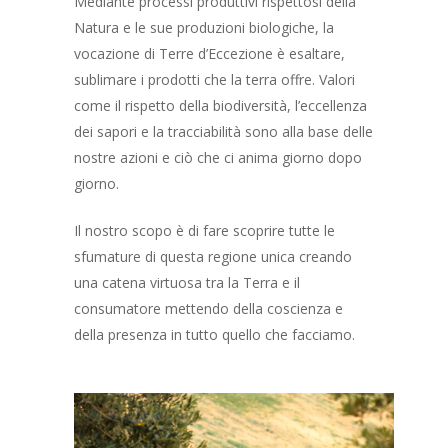
Mediante processi produttivi rispettosi della
Natura e le sue produzioni biologiche, la
vocazione di Terre d’Eccezione è esaltare,
sublimare i prodotti che la terra offre. Valori
come il rispetto della biodiversità, l’eccellenza
dei sapori e la tracciabilità sono alla base delle
nostre azioni e ciò che ci anima giorno dopo
giorno.
Il nostro scopo è di fare scoprire tutte le
sfumature di questa regione unica creando
una catena virtuosa tra la Terra e il
consumatore mettendo della coscienza e
della presenza in tutto quello che facciamo.