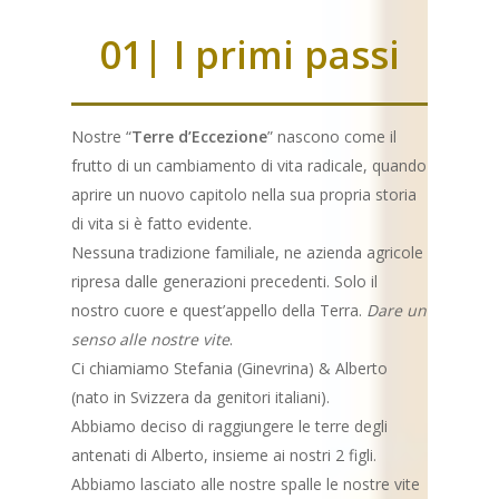
01| I primi passi
Nostre “
Terre d’Eccezione
” nascono come il
frutto di un cambiamento di vita radicale, quando
aprire un nuovo capitolo nella sua propria storia
di vita si è fatto evidente.
Nessuna tradizione familiale, ne azienda agricole
ripresa dalle generazioni precedenti. Solo il
nostro cuore e quest’appello della Terra.
Dare un
senso alle nostre vite
.
Ci chiamiamo Stefania (Ginevrina) & Alberto
(nato in Svizzera da genitori italiani).
Abbiamo deciso di raggiungere le terre degli
antenati di Alberto, insieme ai nostri 2 figli.
Abbiamo lasciato alle nostre spalle le nostre vite