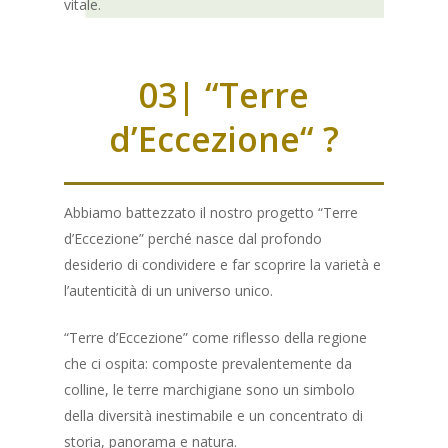
vitale.
03| “Terre
d’Eccezione“ ?
Abbiamo battezzato il nostro progetto “Terre
d’Eccezione” perché nasce dal profondo
desiderio di condividere e far scoprire la varietà e
l’autenticità di un universo unico.
“Terre d’Eccezione” come riflesso della regione
che ci ospita: composte prevalentemente da
colline, le terre marchigiane sono un simbolo
della diversità inestimabile e un concentrato di
storia, panorama e natura.