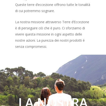
Queste terre d’eccezione offrono tutte le tonalità
di cui potremmo sognare.
La nostra missione attraverso Terre d’Eccezione
è di perseguire ciò che è puro. Ci sforziamo di
vivere questa missione in ogni aspetto delle
nostre azioni. La purezza dei nostri prodotti è
senza compromessi.
LA NOSTRA