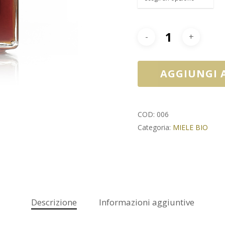
AGGIUNGI 
COD:
006
Categoria:
MIELE BIO
Descrizione
Informazioni aggiuntive