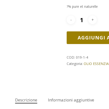
?% pure et naturelle
AGGIUNGI 
COD:
019-1-4
Categoria:
OLIO ESSENZIA
Descrizione
Informazioni aggiuntive