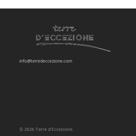
info@terredeccezione.com
© 2026 Terre d'Eccezione.