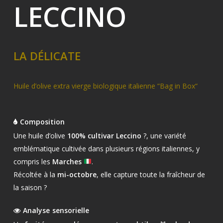
LECCINO
LA DÉLICATE
Huile d’olive extra vierge biologique italienne “Bag in Box“
Composition
Une huile d’olive
100% cultivar Leccino
?, une variété
emblématique cultivée dans plusieurs régions italiennes, y
compris les
Marches
.
Récoltée à la
mi-octobre
, elle capture toute la fraîcheur de
la saison ?
Analyse sensorielle