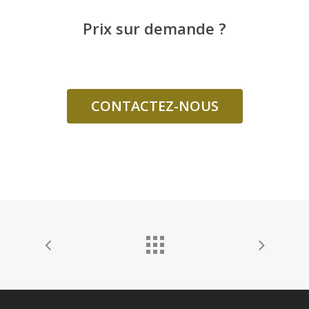
Prix sur demande
?
CONTACTEZ-NOUS