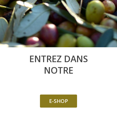
ENTREZ DANS
NOTRE
E-SHOP