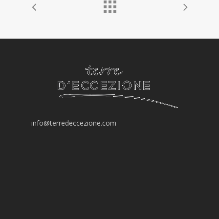
info@terredeccezione.com